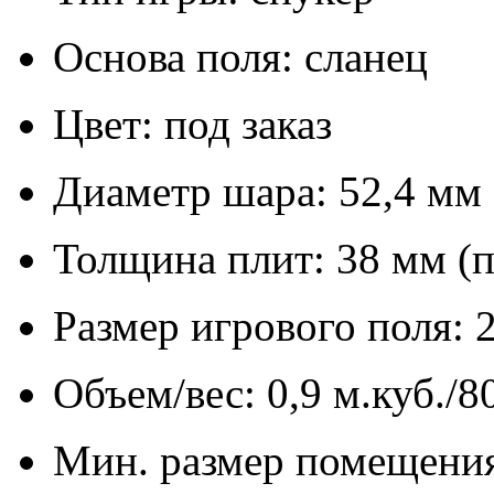
Основа поля: сланец
Цвет: под заказ
Диаметр шара: 52,4 мм
Толщина плит: 38 мм (п
Размер игрового поля: 
Объем/вес: 0,9 м.куб./8
Мин. размер помещения