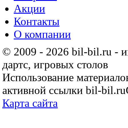
Акции
Контакты
О компании
© 2009 - 2026 bil-bil.ru -
дартс, игровых столов
Использование материало
активной ссылки bil-bil.ru
Карта сайта