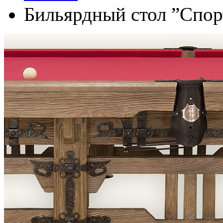
Бильярдный стол ”Спор