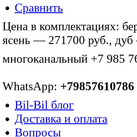
Сравнить
Цена в комплектациях: бе
ясень — 271700 руб., дуб
многоканальный +7 985 7
WhatsApp:
+79857610786
Bil-Bil блог
Доставка и оплата
Вопросы