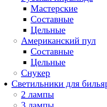
Мастерские
Составные
Цельные
Американский пул
Составные
Цельные
Снукер
Светильники для билья
2 лампы
3 лампы