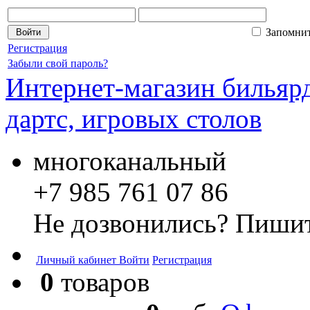
Запомни
Регистрация
Забыли свой пароль?
Интернет-магазин бильярд
дартс, игровых столов
многоканальный
+7 985 761 07 86
Не дозвонились? Пишит
Личный кабинет
Войти
Регистрация
0
товаров