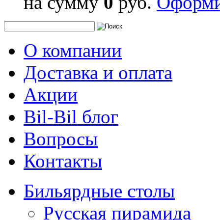
на сумму
0
руб.
Оформи
О компании
Доставка и оплата
Акции
Bil-Bil блог
Вопросы
Контакты
Бильярдные столы
Русская пирамида