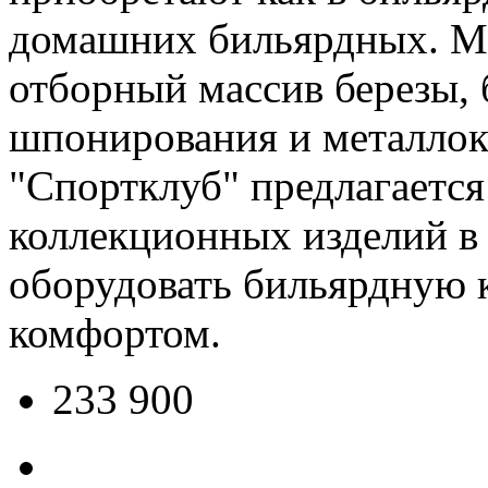
домашних бильярдных. Ма
отборный массив березы, б
шпонирования и металлок
"Спортклуб" предлагаетс
коллекционных изделий в
оборудовать бильярдную 
комфортом.
233 900