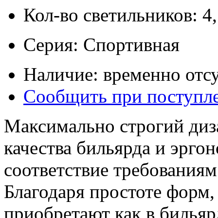
Кол-во светильников: 4
Серия: Спортивная
Наличие: временно отсу
Сообщить при поступл
Максимально строгий диз
качества бильярда и эрго
соответствие требованиям
Благодаря простоте форм,
приобретают как в бильяр