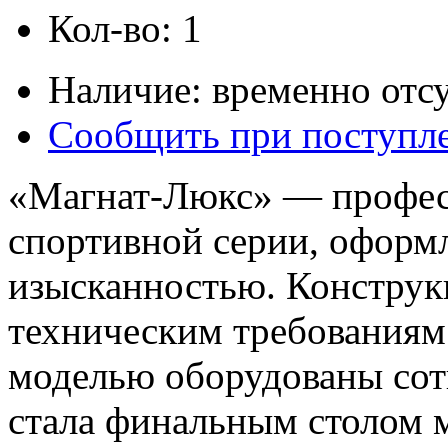
Кол-во: 1
Наличие: временно отсу
Сообщить при поступл
«Магнат-Люкс» — профес
спортивной серии, оформ
изысканностью. Конструк
техническим требованиям
моделью оборудованы сот
стала финальным столом 