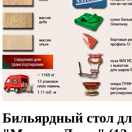
Бильярдный стол дл