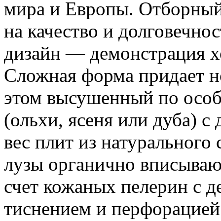
мира и Европы. Отборный
на качество и долговечно
дизайн — демонстрация хо
Сложная форма придает 
этом высушенный по особ
(ольхи, ясеня или дуба) с
вес плит из натурального
лузы органично вписываю
счет кожаных пелерин с 
тиснением и перфорацией