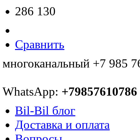
286 130
Сравнить
многоканальный +7 985 7
WhatsApp:
+79857610786
Bil-Bil блог
Доставка и оплата
Вопросы