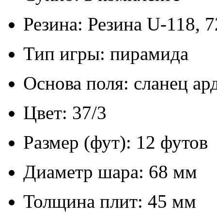
Резина: Резина U-118, 7
Тип игры: пирамида
Основа поля: сланец ар
Цвет: 37/3
Размер (фут): 12 футов
Диаметр шара: 68 мм
Толщина плит: 45 мм