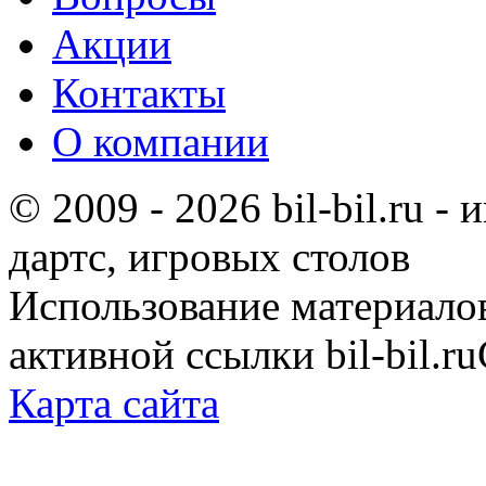
Акции
Контакты
О компании
© 2009 - 2026 bil-bil.ru -
дартс, игровых столов
Использование материало
активной ссылки bil-bil.ru
Карта сайта