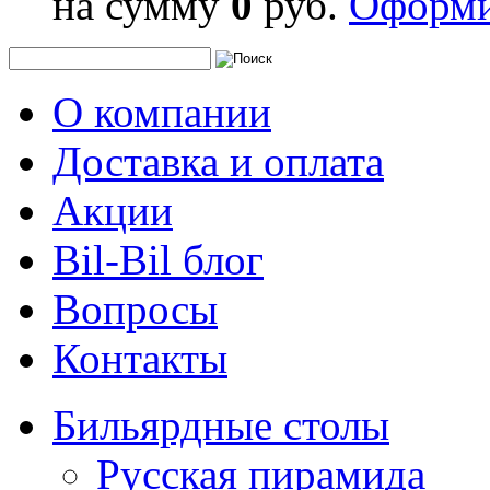
на сумму
0
руб.
Оформи
О компании
Доставка и оплата
Акции
Bil-Bil блог
Вопросы
Контакты
Бильярдные столы
Русская пирамида