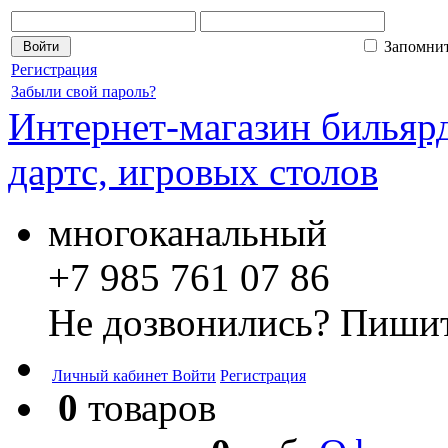
Запомни
Регистрация
Забыли свой пароль?
Интернет-магазин бильярд
дартс, игровых столов
многоканальный
+7 985 761 07 86
Не дозвонились? Пишит
Личный кабинет
Войти
Регистрация
0
товаров