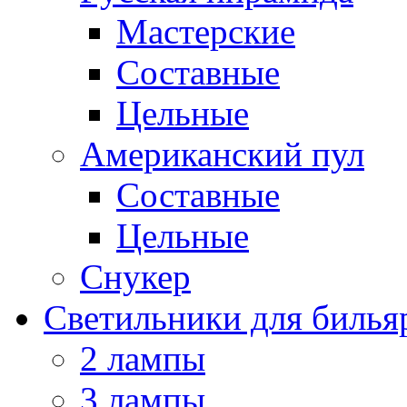
Мастерские
Составные
Цельные
Американский пул
Составные
Цельные
Снукер
Светильники для билья
2 лампы
3 лампы