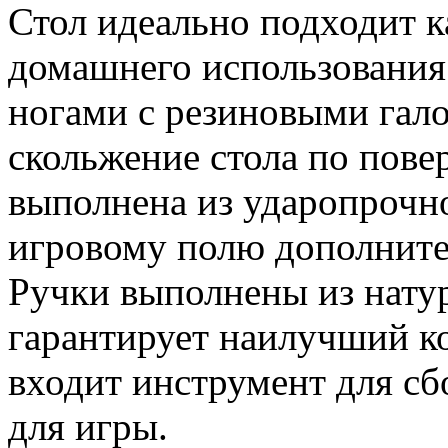
Стол идеально подходит к
домашнего использования
ногами с резиновыми га
скольжение стола по пове
выполнена из ударопрочно
игровому полю дополните
Ручки выполнены из натур
гарантирует наилучший ко
входит инструмент для сб
для игры.