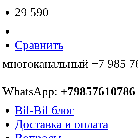
29 590
Сравнить
многоканальный +7 985 7
WhatsApp:
+79857610786
Bil-Bil блог
Доставка и оплата
Вопросы