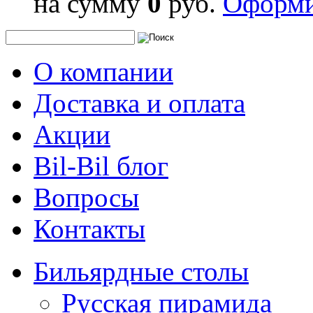
на сумму
0
руб.
Оформи
О компании
Доставка и оплата
Акции
Bil-Bil блог
Вопросы
Контакты
Бильярдные столы
Русская пирамида