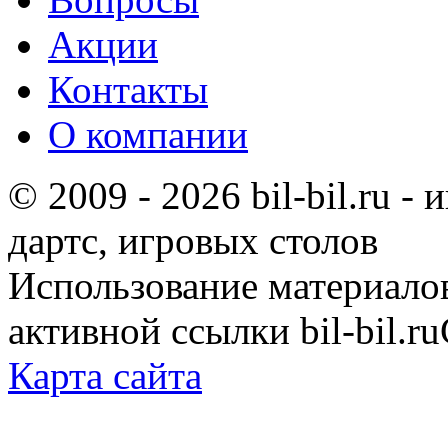
Акции
Контакты
О компании
© 2009 - 2026 bil-bil.ru -
дартс, игровых столов
Использование материало
активной ссылки bil-bil.ru
Карта сайта