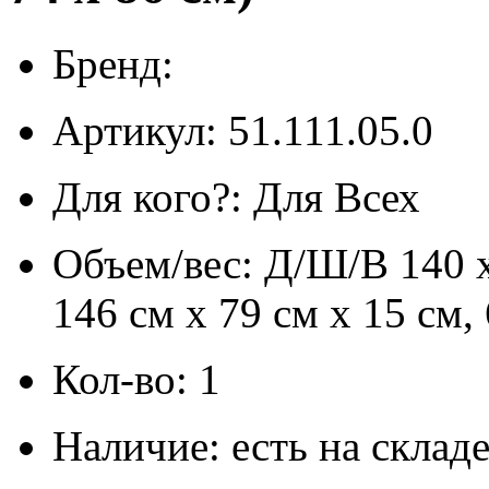
Бренд:
Артикул: 51.111.05.0
Для кого?: Для Всех
Объем/вес: Д/Ш/В 140 x
146 см х 79 см х 15 см, 
Кол-во: 1
Наличие: есть на склад