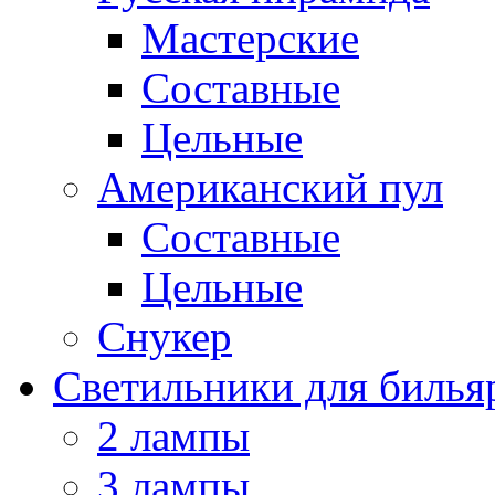
Мастерские
Составные
Цельные
Американский пул
Составные
Цельные
Снукер
Светильники для билья
2 лампы
3 лампы