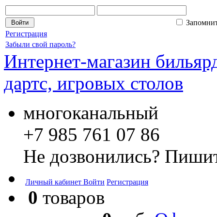
Запомни
Регистрация
Забыли свой пароль?
Интернет-магазин бильярд
дартс, игровых столов
многоканальный
+7 985 761 07 86
Не дозвонились? Пишит
Личный кабинет
Войти
Регистрация
0
товаров