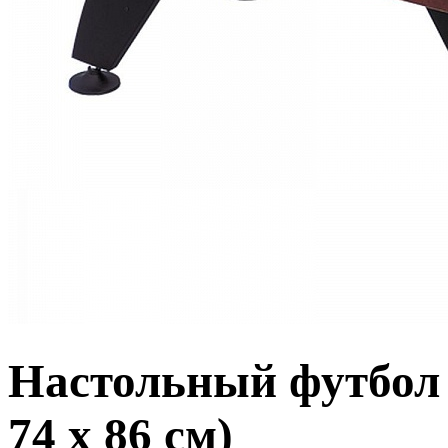
Настольный футбол 
74 x 86 см)