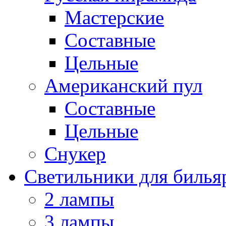
Мастерские
Составные
Цельные
Американский пул
Составные
Цельные
Снукер
Светильники для билья
2 лампы
3 лампы