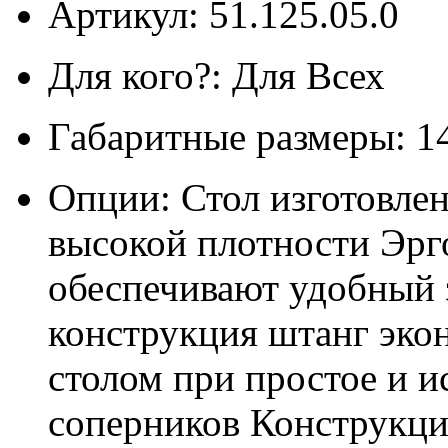
Артикул: 51.125.05.0
Для кого?: Для Всех
Габаритные размеры: 14
Опции: Стол изготовле
высокой плотности Эр
обеспечивают удобный 
конструкция штанг эко
столом при простое и 
соперников Конструкци