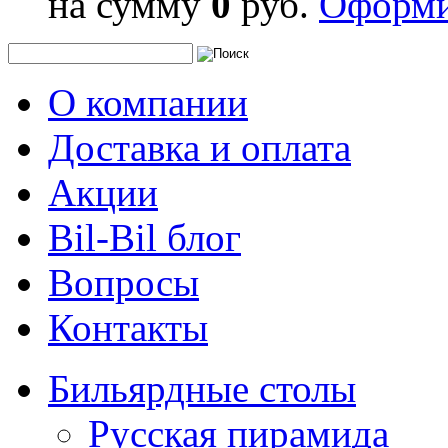
на сумму
0
руб.
Оформи
О компании
Доставка и оплата
Акции
Bil-Bil блог
Вопросы
Контакты
Бильярдные столы
Русская пирамида