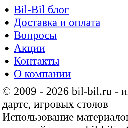
Bil-Bil блог
Доставка и оплата
Вопросы
Акции
Контакты
О компании
© 2009 - 2026 bil-bil.ru -
дартс, игровых столов
Использование материало