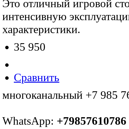
Это отличный игровой ст
интенсивную эксплуатаци
характеристики.
35 950
Сравнить
многоканальный +7 985 7
WhatsApp:
+79857610786