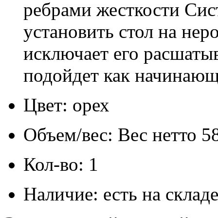
ребрами жесткости Сис
установить стол на нер
исключает его расшаты
подойдет как начинающ
Цвет: орех
Объем/вес: Вес нетто 58
Кол-во: 1
Наличие: есть на склад