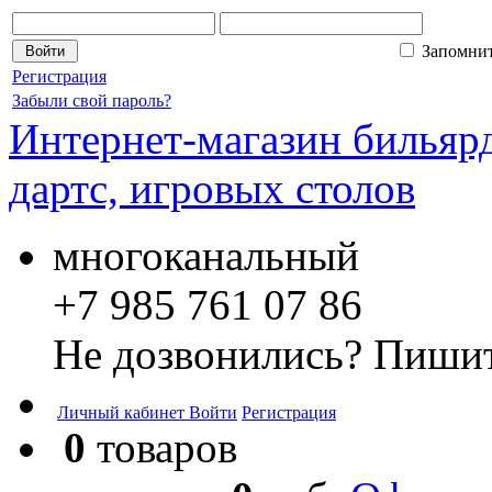
Запомни
Регистрация
Забыли свой пароль?
Интернет-магазин бильярд
дартс, игровых столов
многоканальный
+7 985 761 07 86
Не дозвонились? Пишит
Личный кабинет
Войти
Регистрация
0
товаров