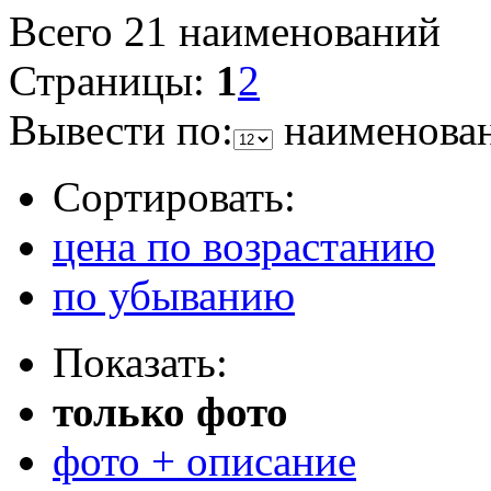
Всего 21 наименований
Страницы:
1
2
Вывести по:
наименова
Сортировать:
цена по возрастанию
по убыванию
Показать:
только фото
фото + описание