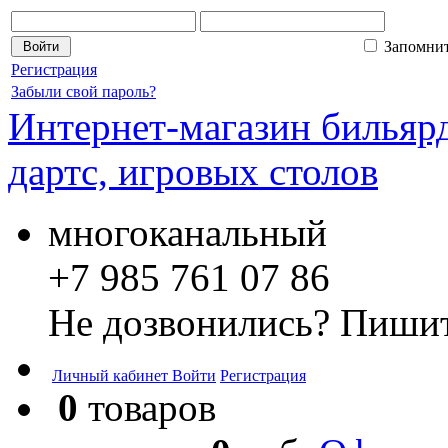
Запомни
Регистрация
Забыли свой пароль?
Интернет-магазин бильярд
дартс, игровых столов
многоканальный
+7 985 761 07 86
Не дозвонились? Пишит
Личный кабинет
Войти
Регистрация
0
товаров