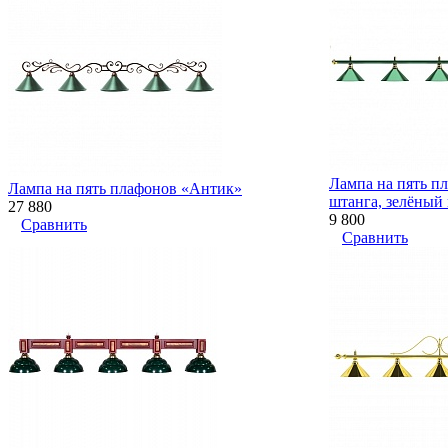
Лампа на пять пл
Лампа на пять плафонов «Антик»
штанга, зелёный
27 880
9 800
Сравнить
Сравнить