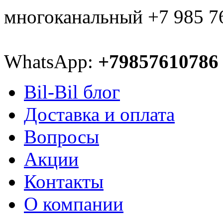
многоканальный +7 985 7
WhatsApp:
+79857610786
Bil-Bil блог
Доставка и оплата
Вопросы
Акции
Контакты
О компании