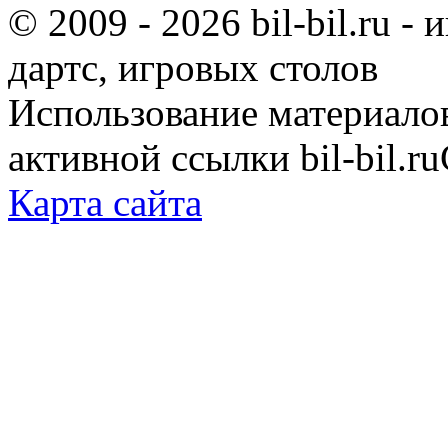
© 2009 - 2026 bil-bil.ru -
дартс, игровых столов
Использование материало
активной ссылки bil-bil.ru
Карта сайта