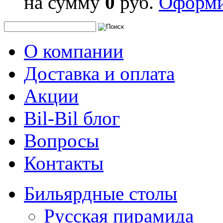
на сумму
0
руб.
Оформи
О компании
Доставка и оплата
Акции
Bil-Bil блог
Вопросы
Контакты
Бильярдные столы
Русская пирамида