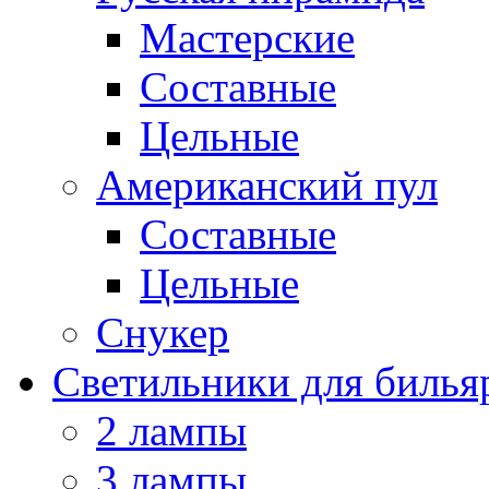
Мастерские
Составные
Цельные
Американский пул
Составные
Цельные
Снукер
Светильники для билья
2 лампы
3 лампы