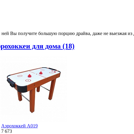
 ней Вы получите большую порцию драйва, даже не выезжая из 
рохоккеи для дома (18)
Аэрохоккей A019
7 673