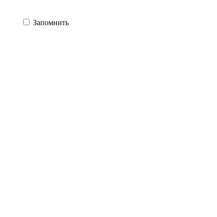
Запомнить