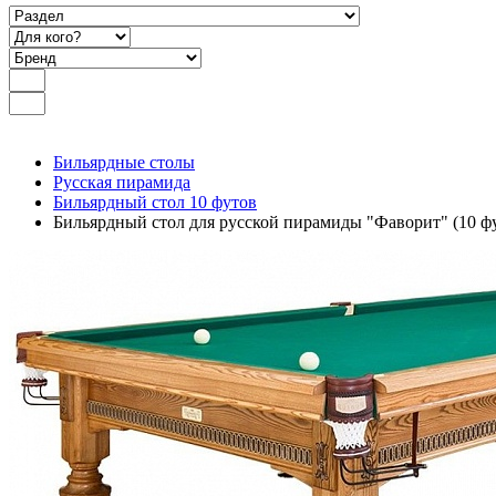
Бильярдные столы
Русская пирамида
Бильярдный стол 10 футов
Бильярдный стол для русской пирамиды "Фаворит" (10 фу