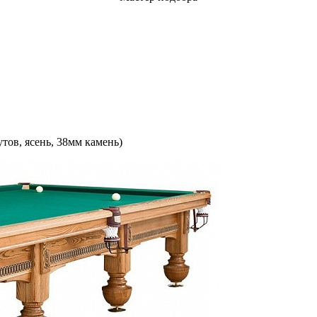
тов, ясень, 38мм камень)