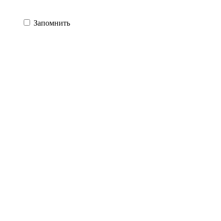
Запомнить