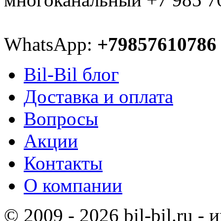
WhatsApp:
+79857610786
Bil-Bil блог
Доставка и оплата
Вопросы
Акции
Контакты
О компании
© 2009 - 2026 bil-bil.ru -