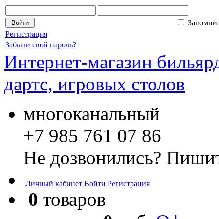
Запомни
Регистрация
Забыли свой пароль?
Интернет-магазин бильярд
дартс, игровых столов
многоканальный
+7 985 761 07 86
Не дозвонились? Пишит
Личный кабинет
Войти
Регистрация
0
товаров