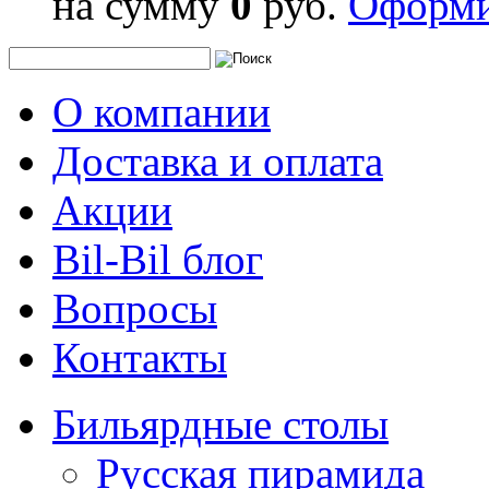
на сумму
0
руб.
Оформи
О компании
Доставка и оплата
Акции
Bil-Bil блог
Вопросы
Контакты
Бильярдные столы
Русская пирамида