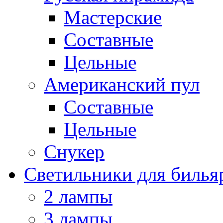
Мастерские
Составные
Цельные
Американский пул
Составные
Цельные
Снукер
Светильники для билья
2 лампы
3 лампы