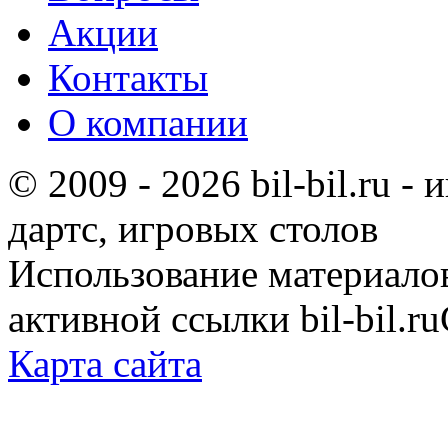
Акции
Контакты
О компании
© 2009 - 2026 bil-bil.ru -
дартс, игровых столов
Использование материало
активной ссылки bil-bil.ru
Карта сайта