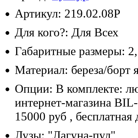
Артикул: 219.02.08P
Для кого?: Для Всех
Габаритные размеры: 2,
Материал: береза/борт 
Опции: В комплекте: л
интернет-магазина BIL
15000 руб , бесплатная
Лузы: "Лагуна-пул"