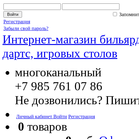
Запомни
Регистрация
Забыли свой пароль?
Интернет-магазин бильярд
дартс, игровых столов
многоканальный
+7 985 761 07 86
Не дозвонились? Пишит
Личный кабинет
Войти
Регистрация
0
товаров