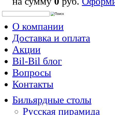
на сумму
0
руб.
Оформи
О компании
Доставка и оплата
Акции
Bil-Bil блог
Вопросы
Контакты
Бильярдные столы
Русская пирамида