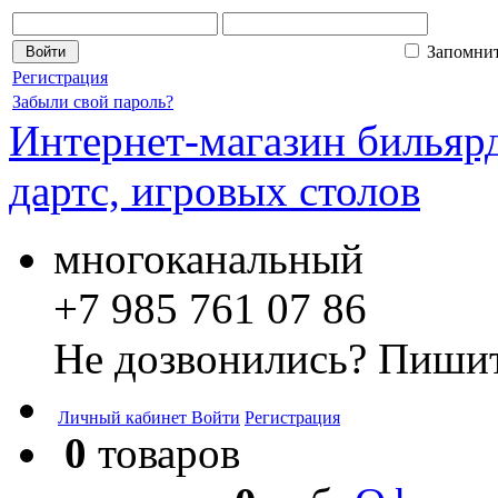
Запомни
Регистрация
Забыли свой пароль?
Интернет-магазин бильярд
дартс, игровых столов
многоканальный
+7 985 761 07 86
Не дозвонились? Пишит
Личный кабинет
Войти
Регистрация
0
товаров