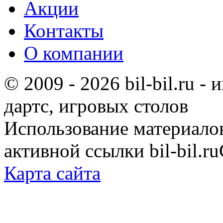
Акции
Контакты
О компании
© 2009 - 2026 bil-bil.ru -
дартс, игровых столов
Использование материало
активной ссылки bil-bil.ru
Карта сайта