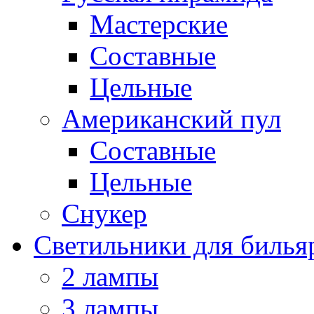
Мастерские
Составные
Цельные
Американский пул
Составные
Цельные
Снукер
Светильники для билья
2 лампы
3 лампы