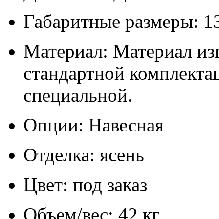
Габаритные размеры: 1
Материал: Материал изг
стандартной комплектац
специальной.
Опции: Навесная
Отделка: ясень
Цвет: под заказ
Объем/вес: 42 кг