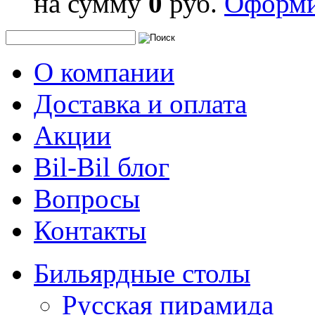
на сумму
0
руб.
Оформи
О компании
Доставка и оплата
Акции
Bil-Bil блог
Вопросы
Контакты
Бильярдные столы
Русская пирамида