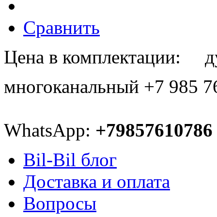
Сравнить
Цена в комплектации: ду
многоканальный +7 985 7
WhatsApp:
+79857610786
Bil-Bil блог
Доставка и оплата
Вопросы