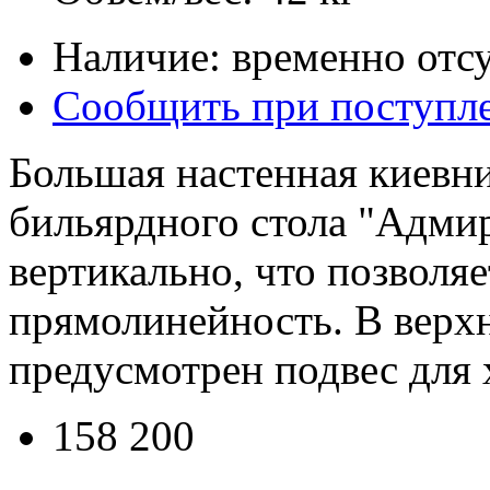
Наличие: временно отсу
Сообщить при поступл
Большая настенная киевни
бильярдного стола "Адмир
вертикально, что позволяе
прямолинейность. В верх
предусмотрен подвес для 
158 200