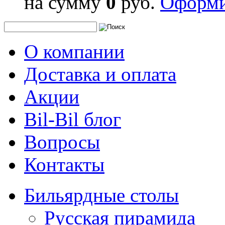
на сумму
0
руб.
Оформи
О компании
Доставка и оплата
Акции
Bil-Bil блог
Вопросы
Контакты
Бильярдные столы
Русская пирамида