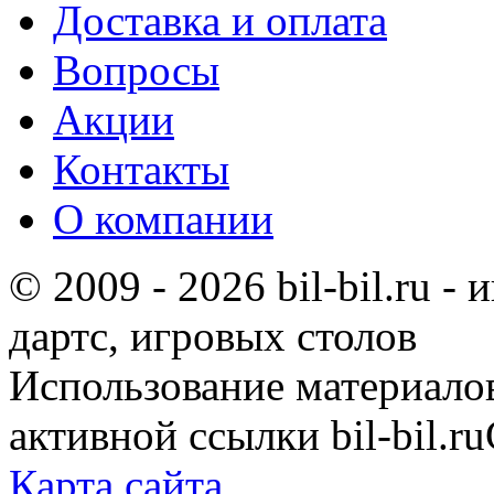
Доставка и оплата
Вопросы
Акции
Контакты
О компании
© 2009 - 2026 bil-bil.ru -
дартс, игровых столов
Использование материало
активной ссылки bil-bil.ru
Карта сайта