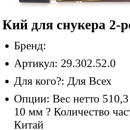
Кий для снукера 2-p
Бренд:
Артикул: 29.302.52.0
Для кого?: Для Всех
Опции: Вес нетто 510,3
10 мм ? Количество ча
Китай