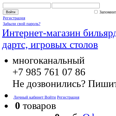
Запомни
Регистрация
Забыли свой пароль?
Интернет-магазин бильярд
дартс, игровых столов
многоканальный
+7 985 761 07 86
Не дозвонились? Пишит
Личный кабинет
Войти
Регистрация
0
товаров