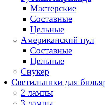
Мастерские
Составные
Цельные
Американский пул
Составные
Цельные
Снукер
Светильники для билья
2 лампы
3 лампы