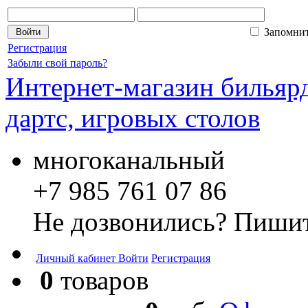
Запомни
Регистрация
Забыли свой пароль?
Интернет-магазин бильярд
дартс, игровых столов
многоканальный
+7 985 761 07 86
Не дозвонились? Пишит
Личный кабинет
Войти
Регистрация
0
товаров