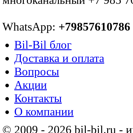
WhatsApp:
+79857610786
Bil-Bil блог
Доставка и оплата
Вопросы
Акции
Контакты
О компании
© 2009 - 2026 bil-bil.ru -