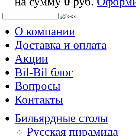
на сумму
0
руб.
Оформи
О компании
Доставка и оплата
Акции
Bil-Bil блог
Вопросы
Контакты
Бильярдные столы
Русская пирамида