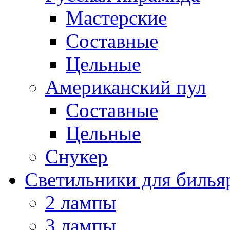
Мастерские
Составные
Цельные
Американский пул
Составные
Цельные
Снукер
Светильники для билья
2 лампы
3 лампы