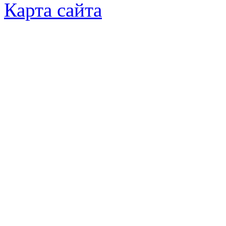
Карта сайта