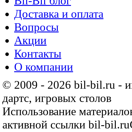
Bil-Bil блог
Доставка и оплата
Вопросы
Акции
Контакты
О компании
© 2009 - 2026 bil-bil.ru -
дартс, игровых столов
Использование материало
активной ссылки bil-bil.ru