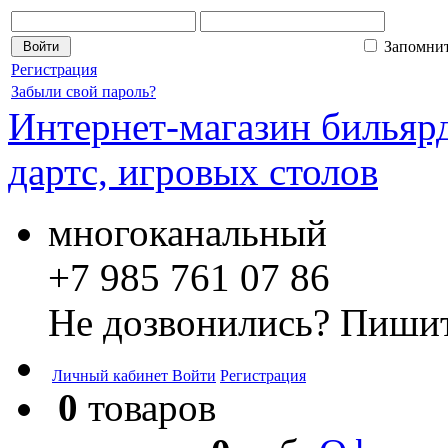
Запомни
Регистрация
Забыли свой пароль?
Интернет-магазин бильярд
дартс, игровых столов
многоканальный
+7 985 761 07 86
Не дозвонились? Пишит
Личный кабинет
Войти
Регистрация
0
товаров