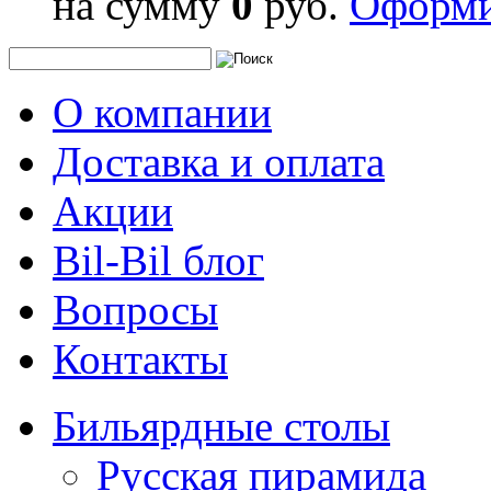
на сумму
0
руб.
Оформи
О компании
Доставка и оплата
Акции
Bil-Bil блог
Вопросы
Контакты
Бильярдные столы
Русская пирамида