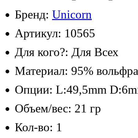
Бренд:
Unicorn
Артикул: 10565
Для кого?: Для Всех
Материал: 95% вольфр
Опции: L:49,5mm D:6
Объем/вес: 21 гр
Кол-во: 1