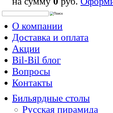
на сумму
0
руб.
Оформи
О компании
Доставка и оплата
Акции
Bil-Bil блог
Вопросы
Контакты
Бильярдные столы
Русская пирамида