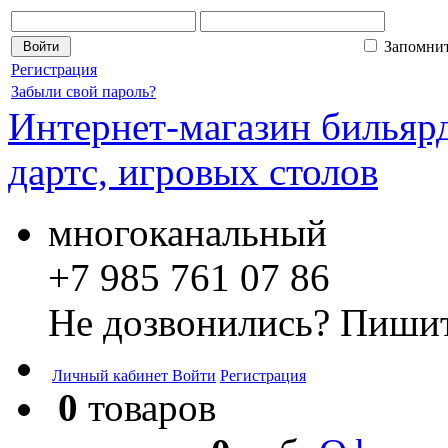
Запомни
Регистрация
Забыли свой пароль?
Интернет-магазин бильярд
дартс, игровых столов
многоканальный
+7 985 761 07 86
Не дозвонились? Пишит
Личный кабинет
Войти
Регистрация
0
товаров