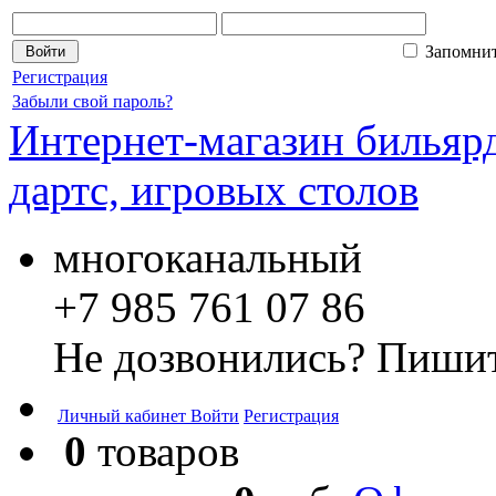
Запомни
Регистрация
Забыли свой пароль?
Интернет-магазин бильярд
дартс, игровых столов
многоканальный
+7 985 761 07 86
Не дозвонились? Пишит
Личный кабинет
Войти
Регистрация
0
товаров