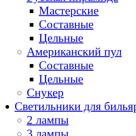
Мастерские
Составные
Цельные
Американский пул
Составные
Цельные
Снукер
Светильники для билья
2 лампы
3 лампы