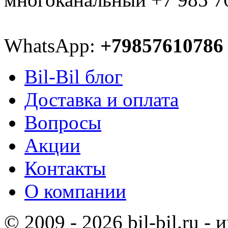
WhatsApp:
+79857610786
Bil-Bil блог
Доставка и оплата
Вопросы
Акции
Контакты
О компании
© 2009 - 2026 bil-bil.ru -