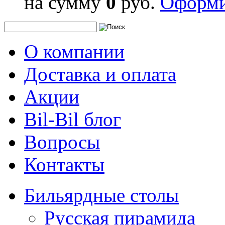
на сумму
0
руб.
Оформи
О компании
Доставка и оплата
Акции
Bil-Bil блог
Вопросы
Контакты
Бильярдные столы
Русская пирамида