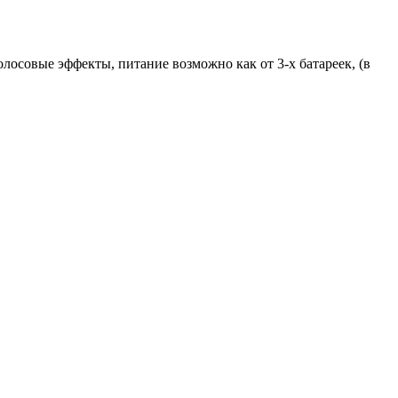
олосовые эффекты, питание возможно как от 3-х батареек, (в