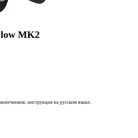
Glow MK2
аконечников, инструкция на русском языке.