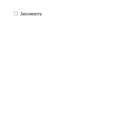
Запомнить